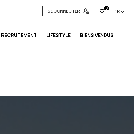
0
SE CONNECTER
FR
RECRUTEMENT
LIFESTYLE
BIENS VENDUS