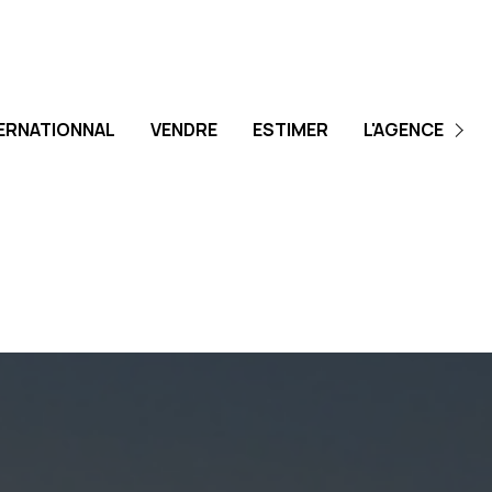
ERNATIONNAL
VENDRE
ESTIMER
L'AGENCE
L'ÉQUIPE