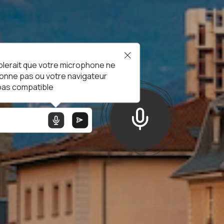
blerait que votre microphone ne
ionne pas ou votre navigateur
 pas compatible