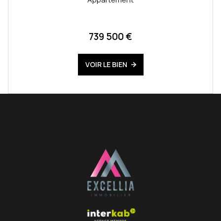
739 500 €
VOIR LE BIEN