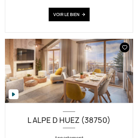
VOIR LE BIEN
L ALPE D HUEZ (38750)
Appartement