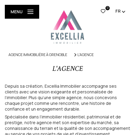
0
FR
MENU
AGENCE IMMOBILIÈRE À GRENOBLE
L'AGENCE
L'AGENCE
Depuis sa création, Excellia Immobilier accompagne ses
clients avec une vision exigeante et personnalisée de
l’immobilier. Plus qu’une simple agence, nous concevons
chaque projet comme une rencontre, une histoire de
confiance et un engagement durable.
Spécialisée dans l’immobilier résidentiel, patrimonial et de
prestige, notre agence met son expertise du marché, sa
connaissance du terrain et la qualité de son accompagnement
au service de vos projets de vie et d’investissement.