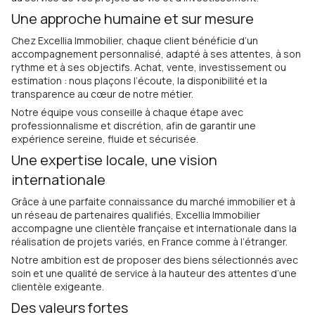
Une approche humaine et sur mesure
Chez Excellia Immobilier, chaque client bénéficie d’un
accompagnement personnalisé, adapté à ses attentes, à son
rythme et à ses objectifs. Achat, vente, investissement ou
estimation : nous plaçons l’écoute, la disponibilité et la
transparence au cœur de notre métier.
Notre équipe vous conseille à chaque étape avec
professionnalisme et discrétion, afin de garantir une
expérience sereine, fluide et sécurisée.
Une expertise locale, une vision
internationale
Grâce à une parfaite connaissance du marché immobilier et à
un réseau de partenaires qualifiés, Excellia Immobilier
accompagne une clientèle française et internationale dans la
réalisation de projets variés, en France comme à l’étranger.
Notre ambition est de proposer des biens sélectionnés avec
soin et une qualité de service à la hauteur des attentes d’une
clientèle exigeante.
Des valeurs fortes