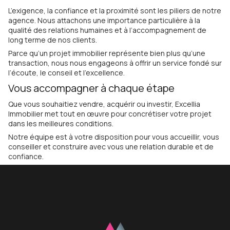
L’exigence, la confiance et la proximité sont les piliers de notre
agence. Nous attachons une importance particulière à la
qualité des relations humaines et à l’accompagnement de
long terme de nos clients.
Parce qu’un projet immobilier représente bien plus qu’une
transaction, nous nous engageons à offrir un service fondé sur
l’écoute, le conseil et l’excellence.
Vous accompagner à chaque étape
Que vous souhaitiez vendre, acquérir ou investir, Excellia
Immobilier met tout en œuvre pour concrétiser votre projet
dans les meilleures conditions.
Notre équipe est à votre disposition pour vous accueillir, vous
conseiller et construire avec vous une relation durable et de
confiance.