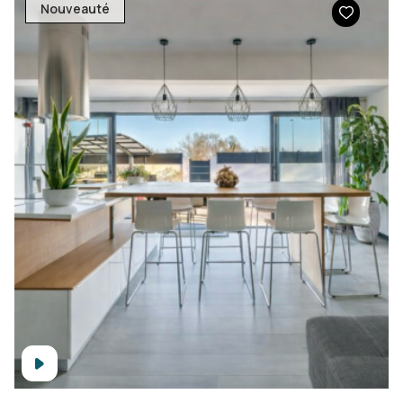
Nouveauté