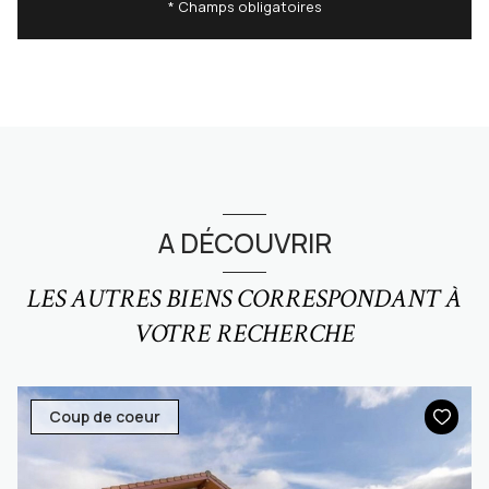
* Champs obligatoires
A DÉCOUVRIR
LES AUTRES BIENS CORRESPONDANT À
VOTRE RECHERCHE
Coup de coeur