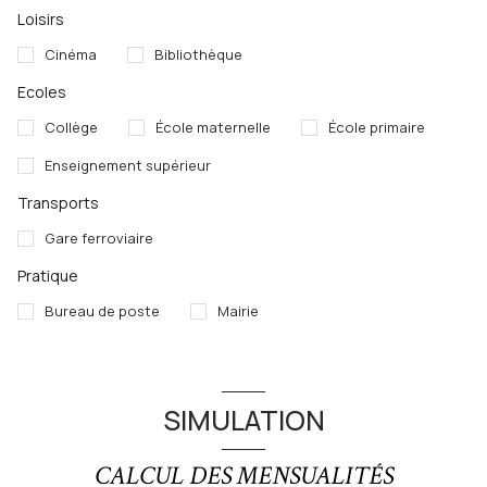
Loisirs
Cinéma
Bibliothèque
Ecoles
Collège
École maternelle
École primaire
Enseignement supérieur
Transports
Gare ferroviaire
Pratique
Bureau de poste
Mairie
SIMULATION
CALCUL DES MENSUALITÉS