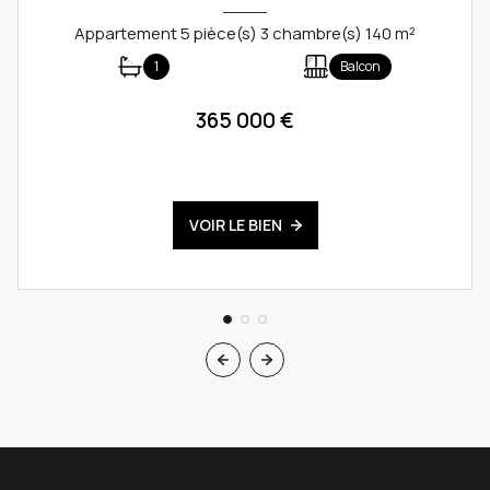
Appartement 5 pièce(s) 3 chambre(s) 140 m²
1
Balcon
365 000 €
VOIR LE BIEN