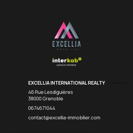
EXCELLIA INTERNATIONAL REALTY
46 Rue Lesdiguières
38000
Grenoble
0674671044
contact@excellia-immobilier.com