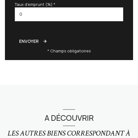
Taux d'emprunt (%) *
ENVOYER
* Champs obligatoires
A DÉCOUVRIR
LES AUTRES BIENS CORRESPONDANT À