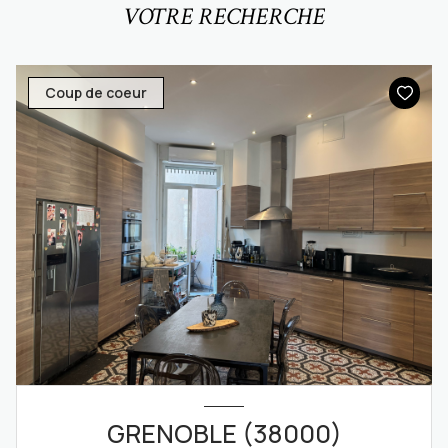
VOTRE RECHERCHE
Coup de coeur
GRENOBLE (38000)