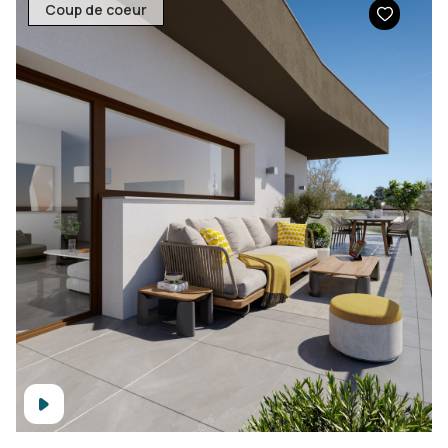
Coup de coeur