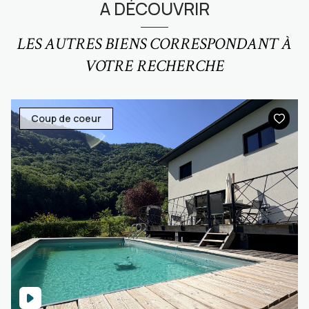
A DÉCOUVRIR
LES AUTRES BIENS CORRESPONDANT À
VOTRE RECHERCHE
Coup de coeur