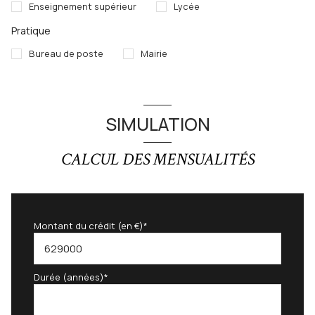
Enseignement supérieur
Lycée
Pratique
Bureau de poste
Mairie
SIMULATION
CALCUL DES MENSUALITÉS
Montant du crédit (en €)*
Durée (années)*