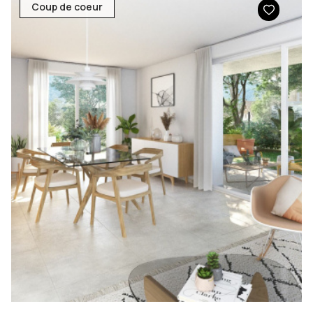
Coup de coeur