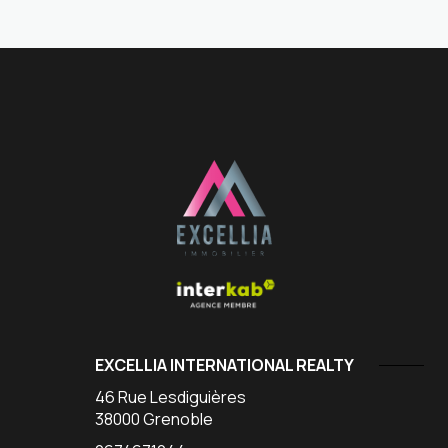
EXCELLIA INTERNATIONAL REALTY
46 Rue Lesdiguières
38000
Grenoble