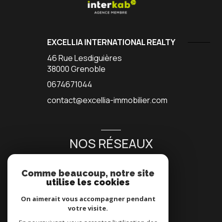
EXCELLIA INTERNATIONAL REALTY
46 Rue Lesdiguières
38000
Grenoble
0674671044
contact@excellia-immobilier.com
NOS RÉSEAUX
NOUS SUIVRE
Comme beaucoup, notre site
utilise les cookies
On aimerait vous accompagner pendant
votre visite.