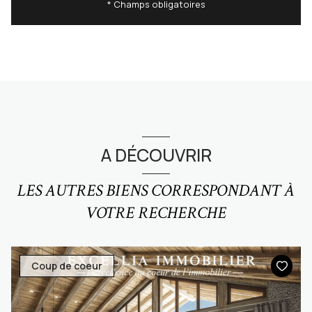
* Champs obligatoires
A DÉCOUVRIR
LES AUTRES BIENS CORRESPONDANT À
VOTRE RECHERCHE
Coup de coeur