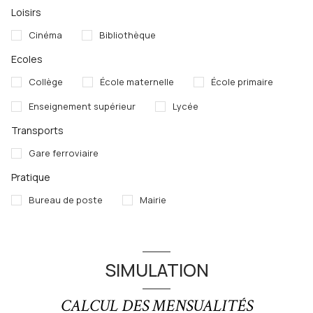
Loisirs
Cinéma
Bibliothèque
Ecoles
Collège
École maternelle
École primaire
Enseignement supérieur
Lycée
Transports
Gare ferroviaire
Pratique
Bureau de poste
Mairie
SIMULATION
CALCUL DES MENSUALITÉS