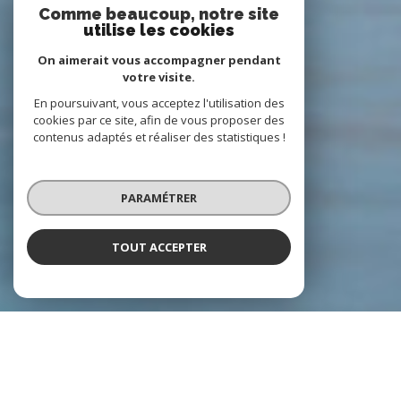
Comme beaucoup, notre site
utilise les cookies
On aimerait vous accompagner pendant
votre visite.
En poursuivant, vous acceptez l'utilisation des
cookies par ce site, afin de vous proposer des
contenus adaptés et réaliser des statistiques !
PARAMÉTRER
TOUT ACCEPTER