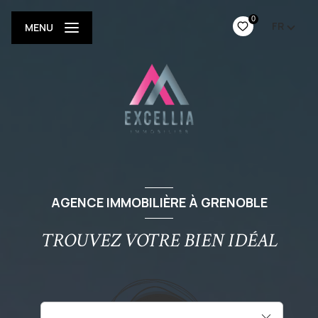
0
FR
MENU
AGENCE IMMOBILIÈRE À GRENOBLE
TROUVEZ VOTRE BIEN IDÉAL